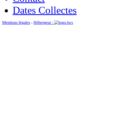
Dates Collectes
Mentions légales
-
Hébergeur :