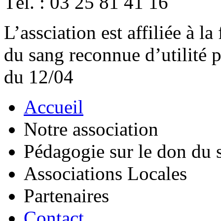
Tél. : 03 25 81 41 16
L’assciation est affiliée à l
du sang reconnue d’utilité
du 12/04
Accueil
Notre association
Pédagogie sur le don du 
Associations Locales
Partenaires
Contact