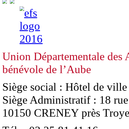
Union Départementale des A
bénévole de l’Aube
Siège social : Hôtel de vill
Siège Administratif : 18 ru
10150 CRENEY près Troye