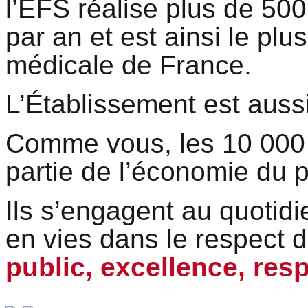
l’EFS réalise plus de 500
par an et est ainsi le plu
médicale de France.
L’Établissement est aussi
Comme vous, les 10 000 c
partie de l’économie du 
Ils s’engagent au quotid
en vies dans le respect 
public, excellence, resp