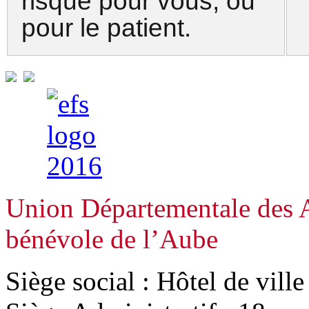
risque pour vous, ou
pour le patient.
Union Départementale des A
bénévole de l’Aube
Siège social : Hôtel de vill