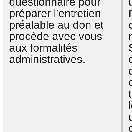
questionnaire pour
préparer l’entretien
préalable au don et
procède avec vous
aux formalités
administratives.