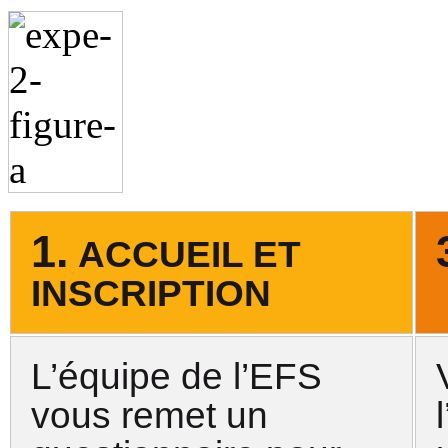
1.
ACCUEIL ET
INSCRIPTION
L’équipe de l’EFS
vous remet un