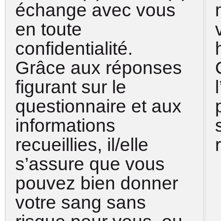
échange avec vous
en toute
confidentialité.
Grâce aux réponses
figurant sur le
questionnaire et aux
informations
recueillies, il/elle
s’assure que vous
pouvez bien donner
votre sang sans