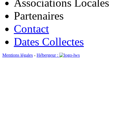
Associations Locales
Partenaires
Contact
Dates Collectes
Mentions légales
-
Hébergeur :