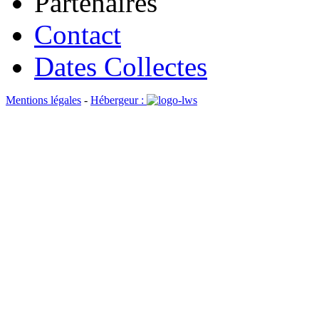
Partenaires
Contact
Dates Collectes
Mentions légales
-
Hébergeur :