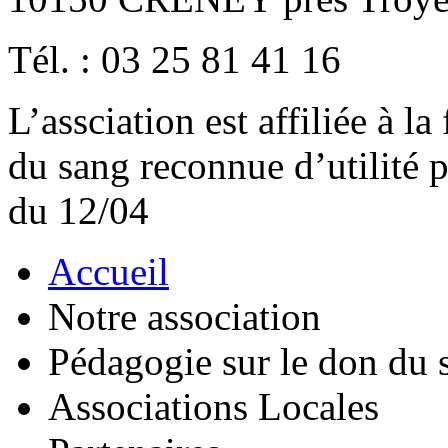
Tél. : 03 25 81 41 16
L’assciation est affiliée à l
du sang reconnue d’utilité
du 12/04
Accueil
Notre association
Pédagogie sur le don du 
Associations Locales