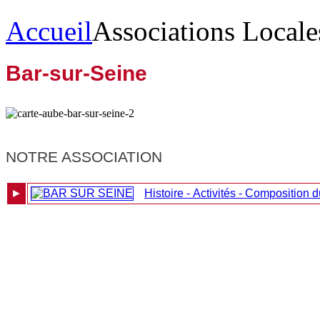
Accueil
Associations Locale
Bar-sur-Seine
NOTRE ASSOCIATION
►
Histoire - Activités - Composition 