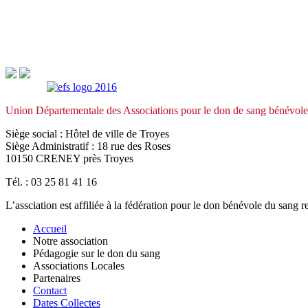
Union Départementale des Associations pour le don de sang bénévol
Siège social : Hôtel de ville de Troyes
Siège Administratif : 18 rue des Roses
10150 CRENEY près Troyes
Tél. : 03 25 81 41 16
L’assciation est affiliée à la fédération pour le don bénévole du san
Accueil
Notre association
Pédagogie sur le don du sang
Associations Locales
Partenaires
Contact
Dates Collectes