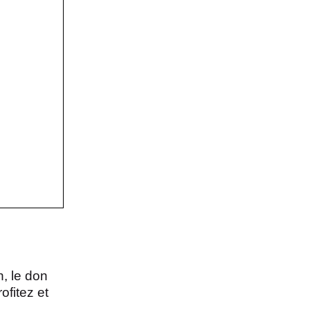
, le don
ofitez et