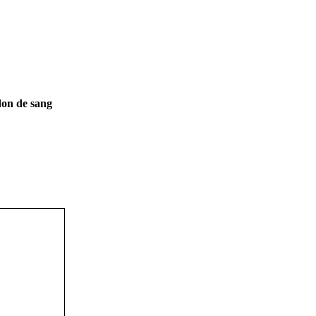
on de sang