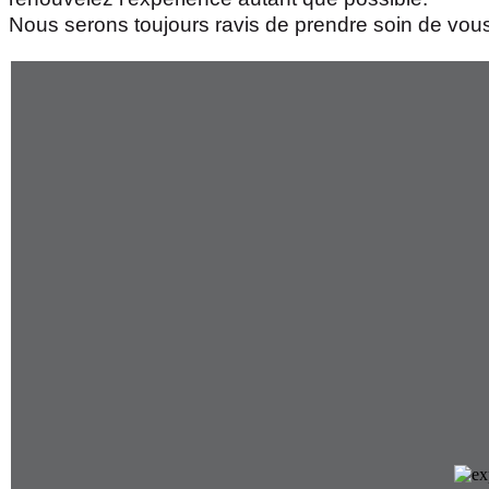
Nous serons toujours ravis de prendre soin de vou