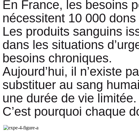
En France, les besoins p
nécessitent 10 000 dons 
Les produits sanguins iss
dans les situations d’urg
besoins chroniques.
Aujourd’hui, il n’existe 
substituer au sang humai
une durée de vie limitée
C’est pourquoi chaque do