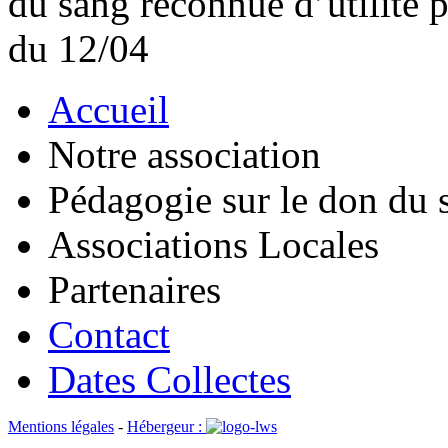
du sang reconnue d’utilité
du 12/04
Accueil
Notre association
Pédagogie sur le don du 
Associations Locales
Partenaires
Contact
Dates Collectes
Mentions légales
-
Hébergeur :