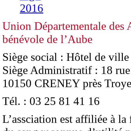
Union Départementale des A
bénévole de l’Aube
Siège social : Hôtel de vill
Siège Administratif : 18 ru
10150 CRENEY près Troye
Tél. : 03 25 81 41 16
L’assciation est affiliée à l