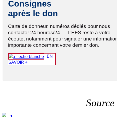
Consignes
après le don
Carte de donneur, numéros dédiés pour nous
contacter 24 heures/24 … L’EFS reste à votre
écoute, notamment pour signaler une informatio
importante concernant votre dernier don.
EN
SAVOIR +
Source 