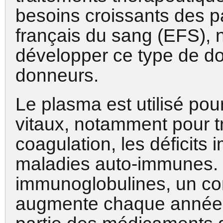
besoins croissants des pa
français du sang (EFS),
développer ce type de do
donneurs.
Le plasma est utilisé po
vitaux, notamment pour tr
coagulation, les déficits 
maladies auto-immunes.
immunoglobulines, un co
augmente chaque année.