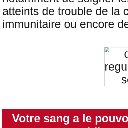
atteints de trouble de la 
immunitaire ou encore d
Votre sang a le pouvo