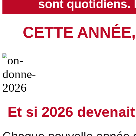
sont quotidiens.
CETTE ANNÉE,
Et si 2026 devenait