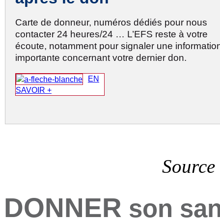
Carte de donneur, numéros dédiés pour nous
contacter 24 heures/24 … L’EFS reste à votre
écoute, notamment pour signaler une informatio
importante concernant votre dernier don.
EN
SAVOIR +
Source 
DONNER
son sang