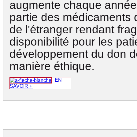
augmente chaque année.
partie des médicaments 
de l'étranger rendant fragi
disponibilité pour les pati
développement du don d
manière éthique
.
EN
SAVOIR +