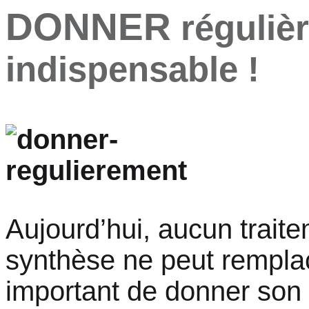
DONNER
réguliè
indispensable !
Aujourd’hui, aucun trai
synthèse ne peut rempla
important de donner son