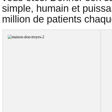
simple, humain et puissan
million de patients chaq