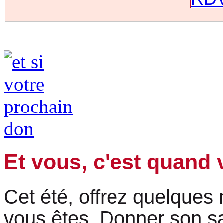
Et vous, c'est quand 
Cet été, offrez quelques
vous êtes. Donner son sa