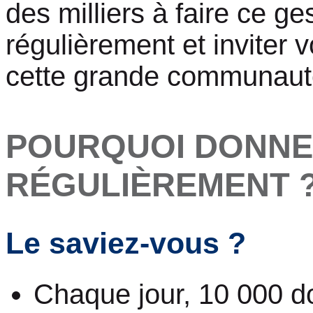
des milliers à faire ce ge
régulièrement et inviter 
cette grande communaut
POURQUOI DONNE
RÉGULIÈREMENT 
Le saviez-vous ?
Chaque jour, 10 000 d