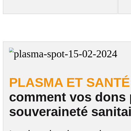
PLASMA ET SANTÉ 
comment vos dons pa
souveraineté sanitai