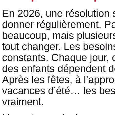
En 2026, une résolution
donner régulièrement. Pa
beaucoup, mais plusieur
tout changer. Les besoin
constants. Chaque jour,
des enfants dépendent d
Après les fêtes, à l’appr
vacances d’été… les bes
vraiment.