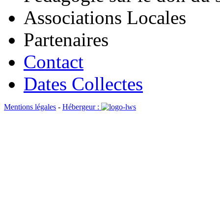
Associations Locales
Partenaires
Contact
Dates Collectes
Mentions légales
-
Hébergeur :