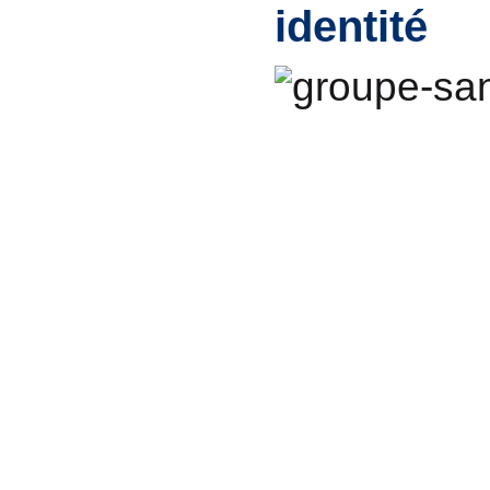
identité