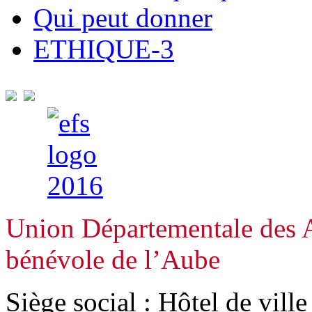
Qui peut donner
ETHIQUE-3
Union Départementale des A
bénévole de l’Aube
Siège social : Hôtel de vill