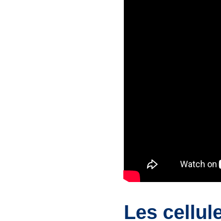
Les cellul