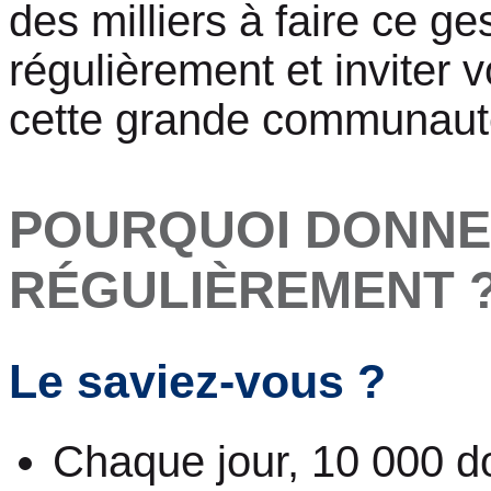
des milliers à faire ce ge
régulièrement et inviter 
cette grande communaut
POURQUOI DONNE
RÉGULIÈREMENT 
Le saviez-vous ?
Chaque jour, 10 000 d