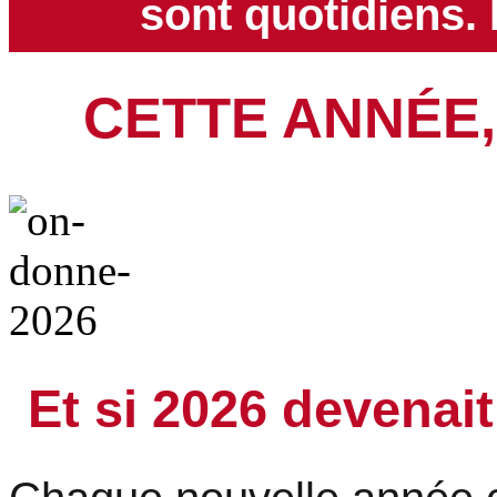
sont quotidiens.
CETTE ANNÉE,
Et si 2026 devenait