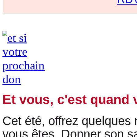
Et vous, c'est quand 
Cet été, offrez quelques
vous êtes. Donner son sa