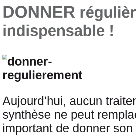
DONNER
réguliè
indispensable !
Aujourd’hui, aucun trai
synthèse ne peut rempla
important de donner son