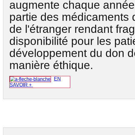
augmente chaque année.
partie des médicaments 
de l'étranger rendant fragi
disponibilité pour les pati
développement du don d
manière éthique
.
EN
SAVOIR +