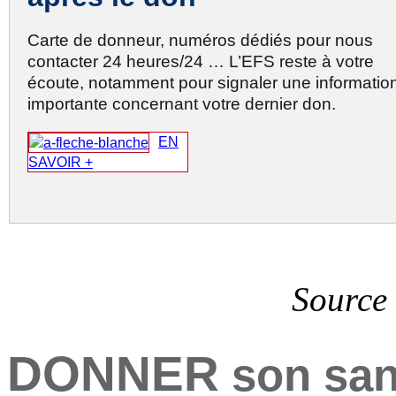
Carte de donneur, numéros dédiés pour nous
contacter 24 heures/24 … L’EFS reste à votre
écoute, notamment pour signaler une informatio
importante concernant votre dernier don.
EN
SAVOIR +
Source 
DONNER
son sang