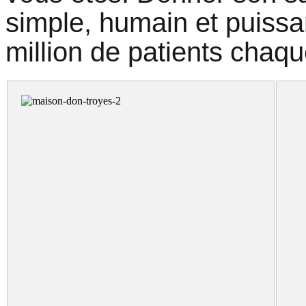
simple, humain et puissan
million de patients chaq