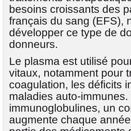
besoins croissants des pa
français du sang (EFS),
développer ce type de do
donneurs.
Le plasma est utilisé po
vitaux, notamment pour tr
coagulation, les déficits 
maladies auto-immunes.
immunoglobulines, un co
augmente chaque année.