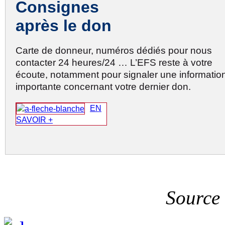
Consignes
après le don
Carte de donneur, numéros dédiés pour nous
contacter 24 heures/24 … L’EFS reste à votre
écoute, notamment pour signaler une informatio
importante concernant votre dernier don.
EN
SAVOIR +
Source 