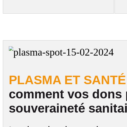
PLASMA ET SANTÉ 
comment vos dons pa
souveraineté sanitai