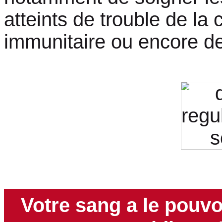
atteints de trouble de la 
immunitaire ou encore d
Votre sang a le pouvo