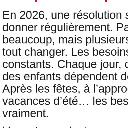
En 2026, une résolution
donner régulièrement. Pa
beaucoup, mais plusieur
tout changer. Les besoin
constants. Chaque jour,
des enfants dépendent d
Après les fêtes, à l’appr
vacances d’été… les bes
vraiment.