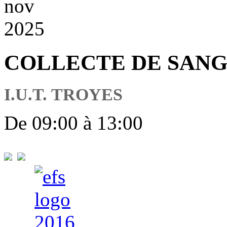
nov
2025
COLLECTE DE SAN
I.U.T. TROYES
De 09:00 à 13:00