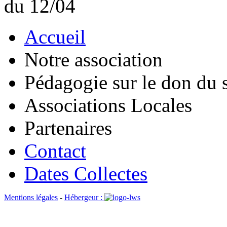
du 12/04
Accueil
Notre association
Pédagogie sur le don du 
Associations Locales
Partenaires
Contact
Dates Collectes
Mentions légales
-
Hébergeur :