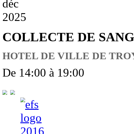
déc
2025
COLLECTE DE SAN
HOTEL DE VILLE DE TRO
De 14:00 à 19:00