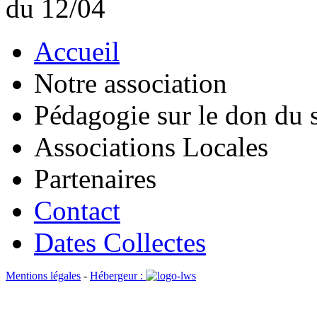
du 12/04
Accueil
Notre association
Pédagogie sur le don du 
Associations Locales
Partenaires
Contact
Dates Collectes
Mentions légales
-
Hébergeur :