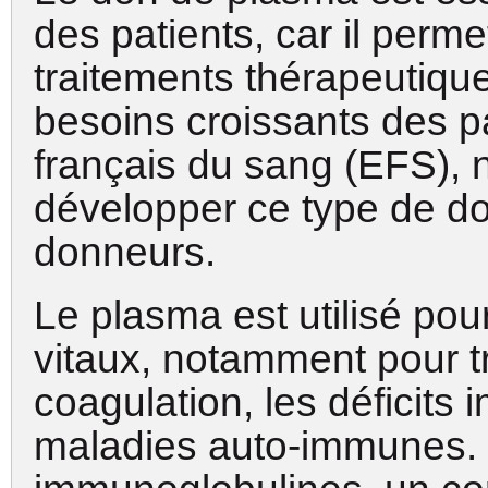
des patients, car il perm
traitements thérapeutiqu
besoins croissants des pa
français du sang (EFS),
développer ce type de do
donneurs.
Le plasma est utilisé po
vitaux, notamment pour tr
coagulation, les déficits 
maladies auto-immunes.