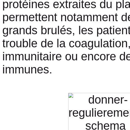
protéines extraites du p
permettent notamment de
grands brulés, les patient
trouble de la coagulation,
immunitaire ou encore d
immunes.