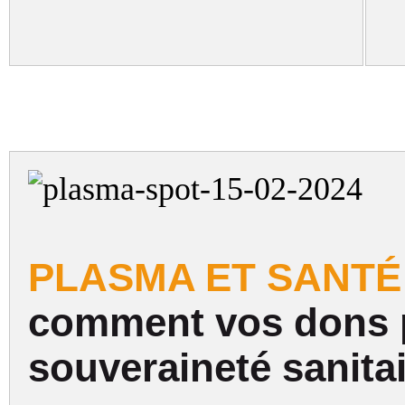
PLASMA ET SANTÉ 
comment vos dons pa
souveraineté sanitai