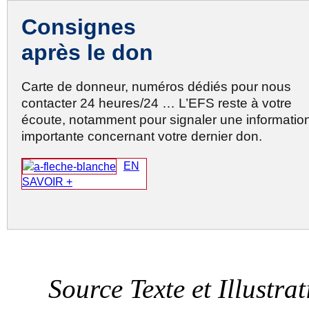
Consignes
après le don
Carte de donneur, numéros dédiés pour nous
contacter 24 heures/24 … L’EFS reste à votre
écoute, notamment pour signaler une informatio
importante concernant votre dernier don.
EN
SAVOIR +
Source Texte et Illust