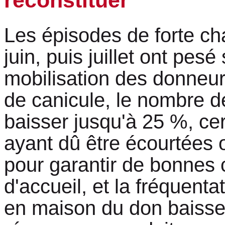
Les épisodes de forte ch
juin, puis juillet ont pesé 
mobilisation des donneur
de canicule, le nombre d
baisser jusqu'à 25 %, cer
ayant dû être écourtées
pour garantir de bonnes 
d'accueil, et la fréquenta
en maison du don baisse.