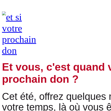
Et vous, c'est quand 
prochain don ?
Cet été, offrez quelques
votre temps, là où vous 