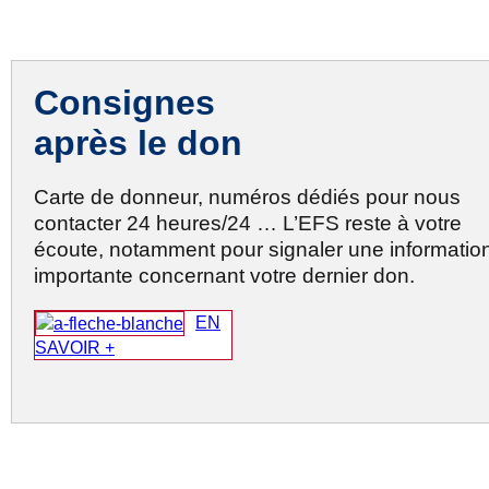
Consignes
après le don
Carte de donneur, numéros dédiés pour nous
contacter 24 heures/24 … L’EFS reste à votre
écoute, notamment pour signaler une informatio
importante concernant votre dernier don.
EN
SAVOIR +