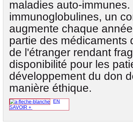
maladies auto-immunes.
immunoglobulines, un co
augmente chaque année.
partie des médicaments 
de l'étranger rendant fragi
disponibilité pour les pati
développement du don d
manière éthique
.
EN
SAVOIR +