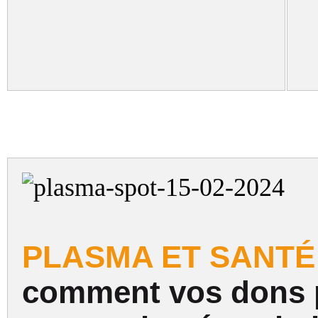
PLASMA ET SANTÉ 
comment vos dons pa