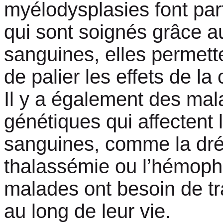
myélodysplasies font par
qui sont soignés grâce a
sanguines, elles permet
de palier les effets de la
Il y a également des mal
génétiques qui affectent l
sanguines, comme la dré
thalassémie ou l’hémophi
malades ont besoin de tr
au long de leur vie.