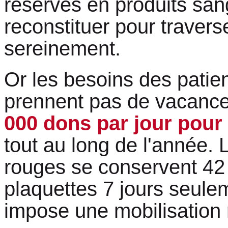
réserves en produits san
reconstituer pour traverse
sereinement.
Or les besoins des patien
prennent pas de vacanc
000 dons par jour pour
tout au long de l'année. 
rouges se conservent 42 
plaquettes 7 jours seule
impose une mobilisation 