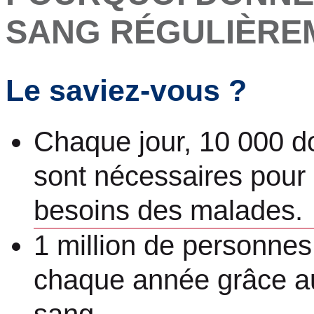
SANG RÉGULIÈRE
Le saviez-vous ?
Chaque jour, 10 000 d
sont nécessaires pour
besoins des malades.
1 million de personnes
chaque année grâce a