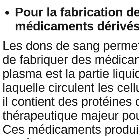
Pour la fabrication d
médicaments dérivés
Les dons de sang perme
de fabriquer des médica
plasma est la partie liqu
laquelle circulent les cel
il contient des protéines 
thérapeutique majeur pou
Ces médicaments produit