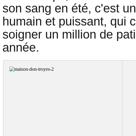
son sang en été, c'est un
humain et puissant, qui c
soigner un million de pa
année.