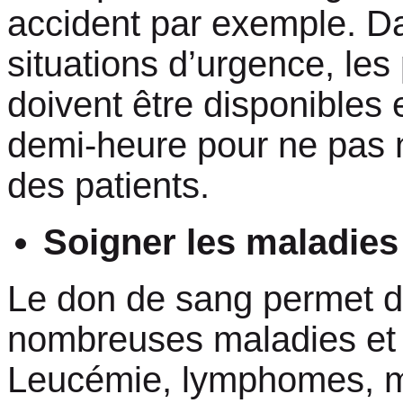
accident par exemple. D
situations d’urgence, le
doivent être disponibles
demi-heure pour ne pas n
des patients.
Soigner les maladies
Le don de sang permet d
nombreuses maladies et 
Leucémie, lymphomes, 