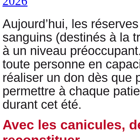
Aujourd’hui, les réserves
sanguins (destinés à la t
à un niveau préoccupant.
toute personne en capac
réaliser un don dès que p
permettre à chaque patie
durant cet été.
Avec les canicules, d
reconstituer