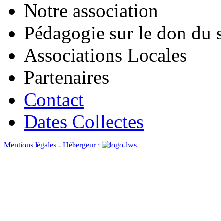
Notre association
Pédagogie sur le don du 
Associations Locales
Partenaires
Contact
Dates Collectes
Mentions légales
-
Hébergeur :