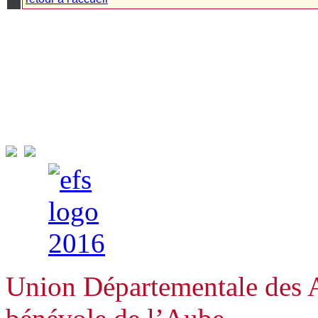
Union Départementale des A